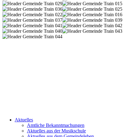
Aktuelles
Amtliche Bekanntmachungen
Aktuelles aus der Musikschule
Aktuelles aus dem Gemeindeleben