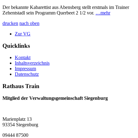
Der bekannte Kabarettist aus Abensberg stellt erstmals im Trainer
Zehentstadl sein Programm Querbeet 2 1/2 vor.
…mehr
drucken
nach oben
Zur VG
Quicklinks
Kontakt
Inhaltsverzeichnis
Impressum
Datenschutz
Rathaus Train
Mitglied der Verwaltungsgemeinschaft Siegenburg
Marienplatz 13
93354 Siegenburg
09444 87500