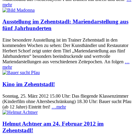
mehr
Ausstellung im Zehentstadl: Mariendarstellung aus
fünf Jahrhunderten
Eine besondere Ausstellung ist im Trainer Zehentstadl in den
kommenden Wochen zu sehen: Der Kunsthändler und Restaurator
Herbert Schorf zeigt unter dem Titel „Mariendarstellung aus fünf
Jahrhunderten“ besonders beeindruckende und wertvolle
Mariendarstellungen aus verschiedenen Zeitepochen. An folgen
…
mehr
Kino im Zehentstadl!
Sonntag, 25. März 2012 15.00 Uhr: Das fliegende Klassenzimmer
(Kinderfilm ohne Altersbeschränkung) 18.30 Uhr: Bauer sucht Pfau
(ab 12 Jahre) Eintritt frei!
…mehr
Helmut Achtner am 24. Februar 2012 im
Zehentstadl!