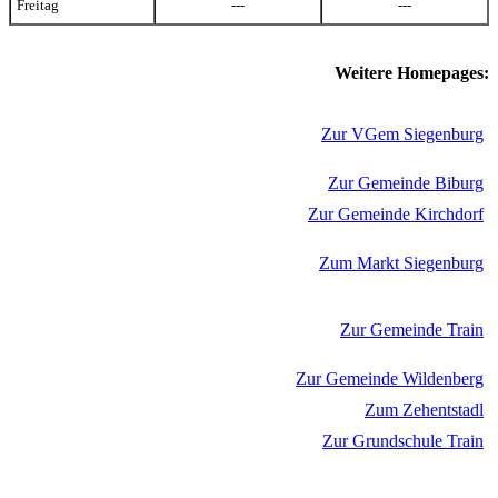
Freitag
---
---
Weitere Homepages:
Zur VGem Siegenburg
Zur Gemeinde Biburg
Zur Gemeinde Kirchdorf
Zum Markt Siegenburg
Zur Gemeinde Train
Zur Gemeinde Wildenberg
Zum Zehentstadl
Zur Grundschule Train