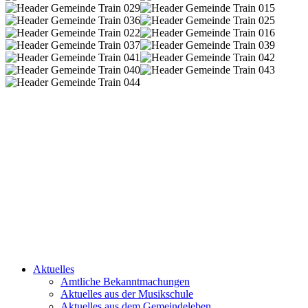
Aktuelles
Amtliche Bekanntmachungen
Aktuelles aus der Musikschule
Aktuelles aus dem Gemeindeleben