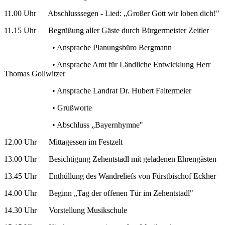
11.00 Uhr Abschlusssegen - Lied: „Großer Gott wir loben dich!"
11.15 Uhr Begrüßung aller Gäste durch Bürgermeister Zeitler
• Ansprache Planungsbüro Bergmann
• Ansprache Amt für Ländliche Entwicklung Herr
Thomas Gollwitzer
• Ansprache Landrat Dr. Hubert Faltermeier
• Grußworte
• Abschluss „Bayernhymne"
12.00 Uhr Mittagessen im Festzelt
13.00 Uhr Besichtigung Zehentstadl mit geladenen Ehrengästen
13.45 Uhr Enthüllung des Wandreliefs von Fürstbischof Eckher
14.00 Uhr Beginn „Tag der offenen Tür im Zehentstadl"
14.30 Uhr Vorstellung Musikschule