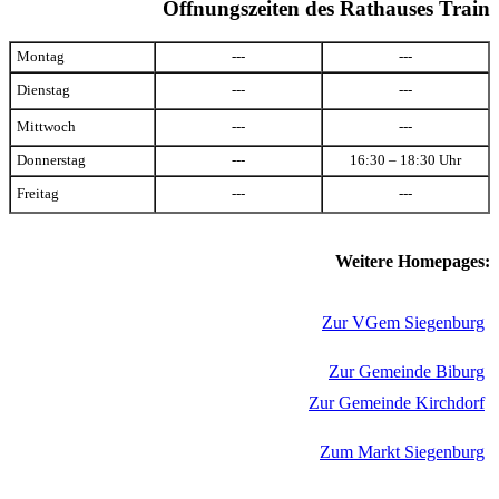
Öffnungszeiten des Rathauses Train
Montag
---
---
Dienstag
---
---
Mittwoch
---
---
Donnerstag
---
16:30 – 18:30 Uhr
Freitag
---
---
Weitere Homepages:
Zur VGem Siegenburg
Zur Gemeinde Biburg
Zur Gemeinde Kirchdorf
Zum Markt Siegenburg