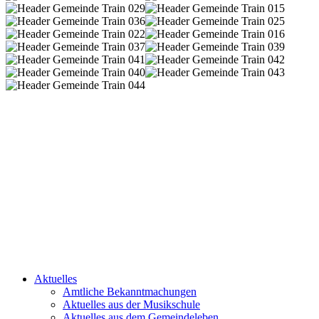
Aktuelles
Amtliche Bekanntmachungen
Aktuelles aus der Musikschule
Aktuelles aus dem Gemeindeleben