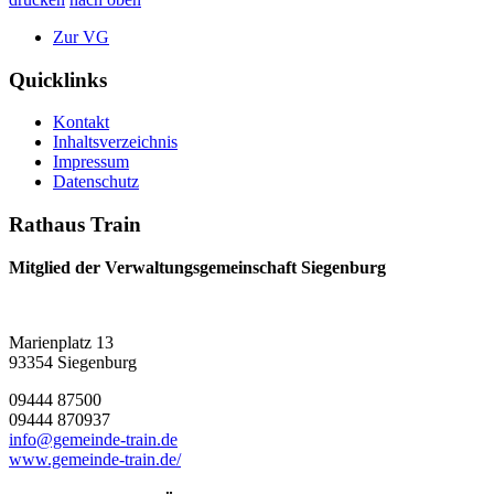
Zur VG
Quicklinks
Kontakt
Inhaltsverzeichnis
Impressum
Datenschutz
Rathaus Train
Mitglied der Verwaltungsgemeinschaft Siegenburg
Marienplatz 13
93354 Siegenburg
09444 87500
09444 870937
info@gemeinde-train.de
www.gemeinde-train.de/