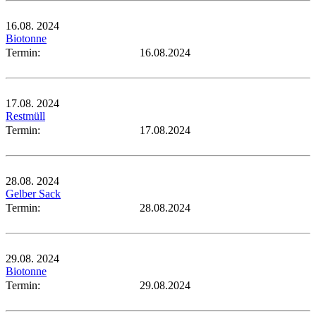
16.08.
2024
Biotonne
Termin:
16.08.2024
17.08.
2024
Restmüll
Termin:
17.08.2024
28.08.
2024
Gelber Sack
Termin:
28.08.2024
29.08.
2024
Biotonne
Termin:
29.08.2024