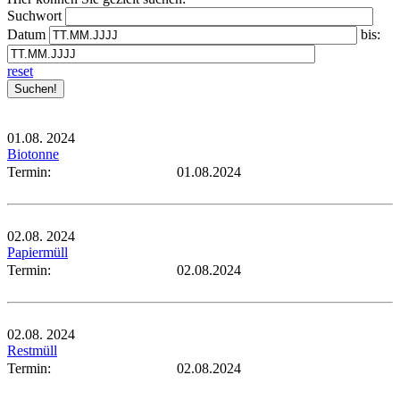
Suchwort
Datum
bis:
reset
01.08.
2024
Biotonne
Termin:
01.08.2024
02.08.
2024
Papiermüll
Termin:
02.08.2024
02.08.
2024
Restmüll
Termin:
02.08.2024