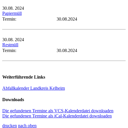
30.08.
2024
Papiermüll
Termin:
30.08.2024
30.08.
2024
Restmüll
Termin:
30.08.2024
Weiterführende Links
Abfallkalender Landkreis Kelheim
Downloads
Die gefundenen Termine als VCS-Kalenderdatei downloaden
Die gefundenen Termine als iCal-Kalenderdatei downloaden
drucken
nach oben