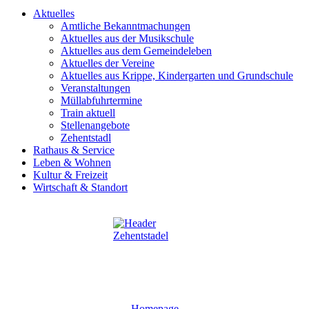
Aktuelles
Amtliche Bekanntmachungen
Aktuelles aus der Musikschule
Aktuelles aus dem Gemeindeleben
Aktuelles der Vereine
Aktuelles aus Krippe, Kindergarten und Grundschule
Veranstaltungen
Müllabfuhrtermine
Train aktuell
Stellenangebote
Zehentstadl
Rathaus & Service
Leben & Wohnen
Kultur & Freizeit
Wirtschaft & Standort
Homepage