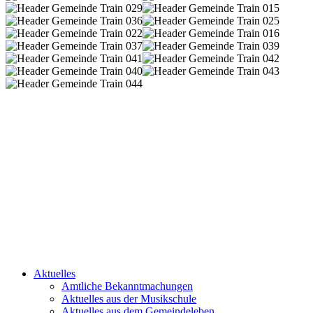
Aktuelles
Amtliche Bekanntmachungen
Aktuelles aus der Musikschule
Aktuelles aus dem Gemeindeleben