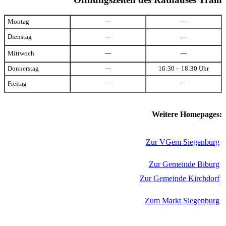
Montag
---
---
Dienstag
---
---
Mittwoch
---
---
Donnerstag
---
16:30 – 18:30 Uhr
Freitag
---
---
Weitere Homepages:
Zur VGem Siegenburg
Zur Gemeinde Biburg
Zur Gemeinde Kirchdorf
Zum Markt Siegenburg