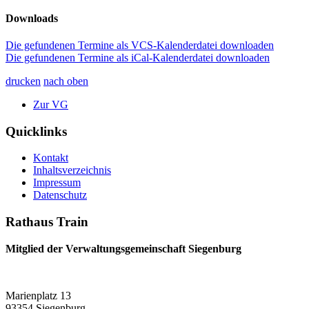
Downloads
Die gefundenen Termine als VCS-Kalenderdatei downloaden
Die gefundenen Termine als iCal-Kalenderdatei downloaden
drucken
nach oben
Zur VG
Quicklinks
Kontakt
Inhaltsverzeichnis
Impressum
Datenschutz
Rathaus Train
Mitglied der Verwaltungsgemeinschaft Siegenburg
Marienplatz 13
93354 Siegenburg