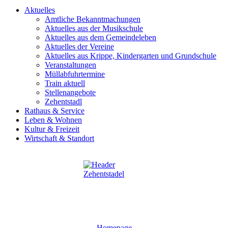
Aktuelles
Amtliche Bekanntmachungen
Aktuelles aus der Musikschule
Aktuelles aus dem Gemeindeleben
Aktuelles der Vereine
Aktuelles aus Krippe, Kindergarten und Grundschule
Veranstaltungen
Müllabfuhrtermine
Train aktuell
Stellenangebote
Zehentstadl
Rathaus & Service
Leben & Wohnen
Kultur & Freizeit
Wirtschaft & Standort
Homepage