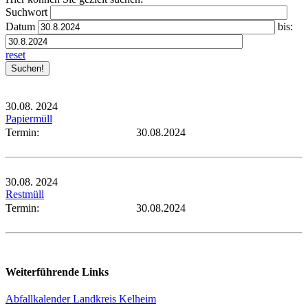
Suchwort
Datum
bis:
reset
30.08.
2024
Papiermüll
Termin:
30.08.2024
30.08.
2024
Restmüll
Termin:
30.08.2024
Weiterführende Links
Abfallkalender Landkreis Kelheim