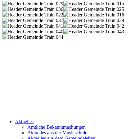
Aktuelles
Amtliche Bekanntmachungen
Aktuelles aus der Musikschule
Aktuelles aus dem Gemeindeleben