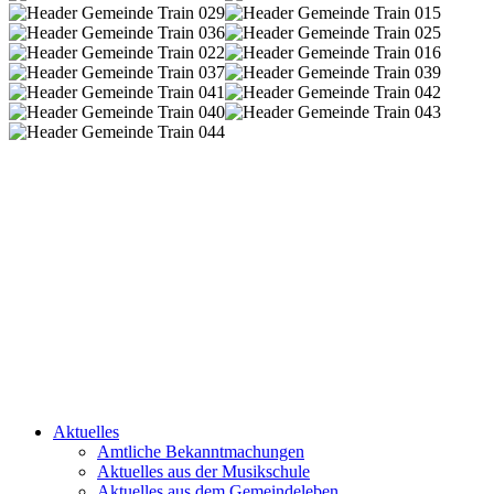
Aktuelles
Amtliche Bekanntmachungen
Aktuelles aus der Musikschule
Aktuelles aus dem Gemeindeleben