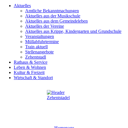
Aktuelles
Amtliche Bekanntmachungen
Aktuelles aus der Musikschule
Aktuelles aus dem Gemeindeleben
Aktuelles der Vereine
Aktuelles aus Krippe, Kindergarten und Grundschule
Veranstaltungen
Müllabfuhrtermine
Train aktuell
Stellenangebote
Zehentstadl
Rathaus & Service
Leben & Wohnen
Kultur & Freizeit
Wirtschaft & Standort
Homepage