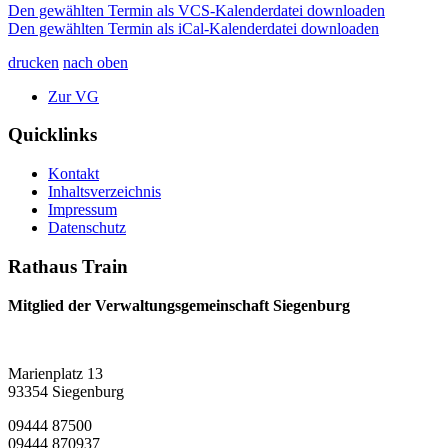
Den gewählten Termin als VCS-Kalenderdatei downloaden
Den gewählten Termin als iCal-Kalenderdatei downloaden
drucken
nach oben
Zur VG
Quicklinks
Kontakt
Inhaltsverzeichnis
Impressum
Datenschutz
Rathaus Train
Mitglied der Verwaltungsgemeinschaft Siegenburg
Marienplatz 13
93354 Siegenburg
09444 87500
09444 870937