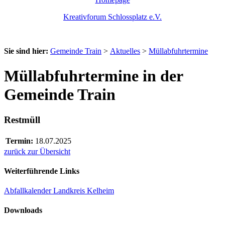
Kreativforum Schlossplatz e.V.
Sie sind hier:
Gemeinde Train
>
Aktuelles
>
Müllabfuhrtermine
Müllabfuhrtermine in der
Gemeinde Train
Restmüll
Termin:
18.07.2025
zurück zur Übersicht
Weiterführende Links
Abfallkalender Landkreis Kelheim
Downloads