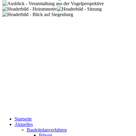
Startseite
Aktuelles
Bauleitplanverfahren
Biburg