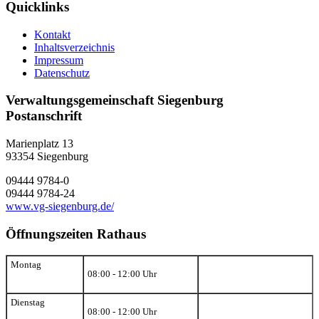
Quicklinks
Kontakt
Inhaltsverzeichnis
Impressum
Datenschutz
Verwaltungsgemeinschaft Siegenburg
Postanschrift
Marienplatz 13
93354
Siegenburg
09444 9784-0
09444 9784-24
www.vg-siegenburg.de/
Öffnungszeiten Rathaus
Montag
08:00 - 12:00 Uhr
Dienstag
08:00 - 12:00 Uhr