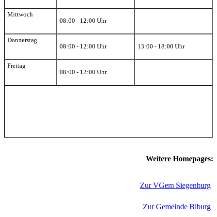
Mittwoch
08:00 - 12:00 Uhr
Donnerstag
08:00 - 12:00 Uhr
13:00 - 18:00 Uhr
Freitag
08:00 - 12:00 Uhr
Weitere Homepages:
Zur VGem Siegenburg
Zur Gemeinde Biburg