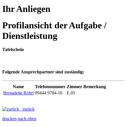
Ihr Anliegen
Profilansicht der Aufgabe /
Dienstleistung
Tafelschein
Folgende Ansprechpartner sind zuständig:
Name
Telefonnummer
Zimmer
Bemerkung
Bernadette Röhrl
09444 9784-16
E.05
zurück
drucken
nach oben