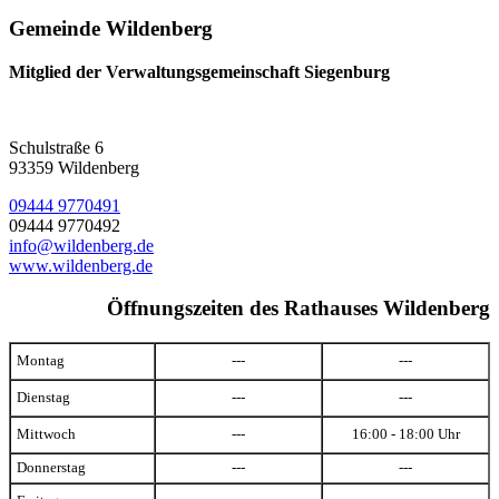
Gemeinde Wildenberg
Mitglied der Verwaltungsgemeinschaft Siegenburg
Schulstraße 6
93359 Wildenberg
09444 9770491
09444 9770492
info@wildenberg.de
www.wildenberg.de
Öffnungszeiten des Rathauses Wildenberg
Montag
---
---
Dienstag
---
---
Mittwoch
---
16:00 - 18:00 Uhr
Donnerstag
---
---