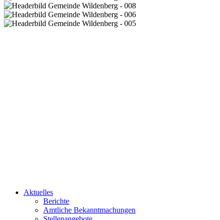
Aktuelles
Berichte
Amtliche Bekanntmachungen
Stellenangebote