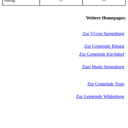
Freitag
---
---
Weitere Homepages:
Zur VGem Siegenburg
Zur Gemeinde Biburg
Zur Gemeinde Kirchdorf
Zum Markt Siegenburg
Zur Gemeinde Train
Zur Gemeinde Wildenberg