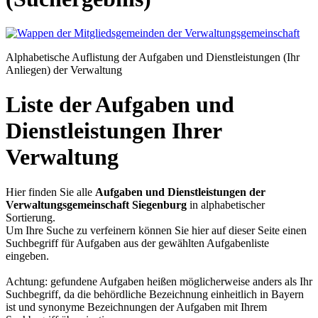
Alphabetische Auflistung der Aufgaben und Dienstleistungen (Ihr
Anliegen) der Verwaltung
Liste der Aufgaben und
Dienstleistungen Ihrer
Verwaltung
Hier finden Sie alle
Aufgaben und Dienstleistungen der
Verwaltungsgemeinschaft Siegenburg
in alphabetischer
Sortierung.
Um Ihre Suche zu verfeinern können Sie hier auf dieser Seite einen
Suchbegriff für Aufgaben aus der gewählten Aufgabenliste
eingeben.
Achtung: gefundene Aufgaben heißen möglicherweise anders als Ihr
Suchbegriff, da die behördliche Bezeichnung einheitlich in Bayern
ist und synonyme Bezeichnungen der Aufgaben mit Ihrem