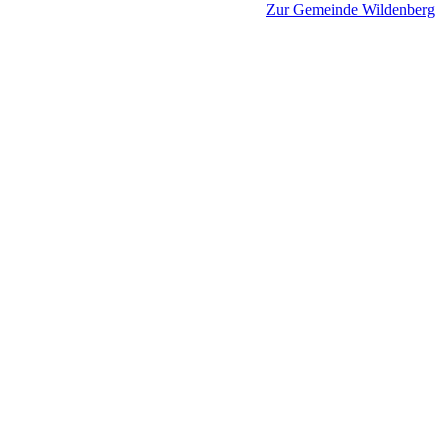
Zur Gemeinde Wildenberg