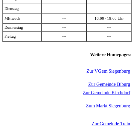
Dienstag
---
---
Mittwoch
---
16:00 - 18:00 Uhr
Donnerstag
---
---
Freitag
---
---
Weitere Homepages:
Zur VGem Siegenburg
Zur Gemeinde Biburg
Zur Gemeinde Kirchdorf
Zum Markt Siegenburg
Zur Gemeinde Train