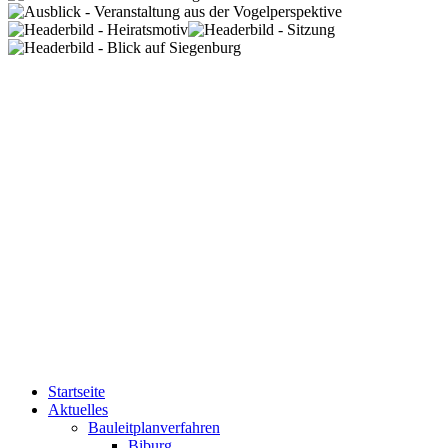
Startseite
Aktuelles
Bauleitplanverfahren
Biburg