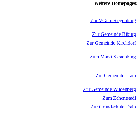
Weitere Homepages:
Zur VGem Siegenburg
Zur Gemeinde Biburg
Zur Gemeinde Kirchdorf
Zum Markt Siegenburg
Zur Gemeinde Train
Zur Gemeinde Wildenberg
Zum Zehentstadl
Zur Grundschule Train