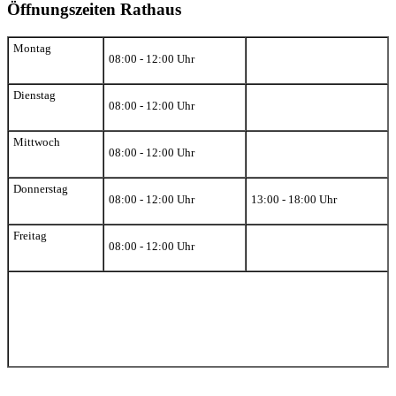
Öffnungszeiten Rathaus
Montag
08:00 - 12:00 Uhr
Dienstag
08:00 - 12:00 Uhr
Mittwoch
08:00 - 12:00 Uhr
Donnerstag
08:00 - 12:00 Uhr
13:00 - 18:00 Uhr
Freitag
08:00 - 12:00 Uhr