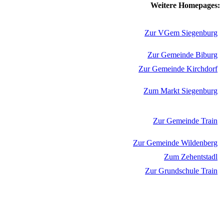
Weitere Homepages:
Zur VGem Siegenburg
Zur Gemeinde Biburg
Zur Gemeinde Kirchdorf
Zum Markt Siegenburg
Zur Gemeinde Train
Zur Gemeinde Wildenberg
Zum Zehentstadl
Zur Grundschule Train