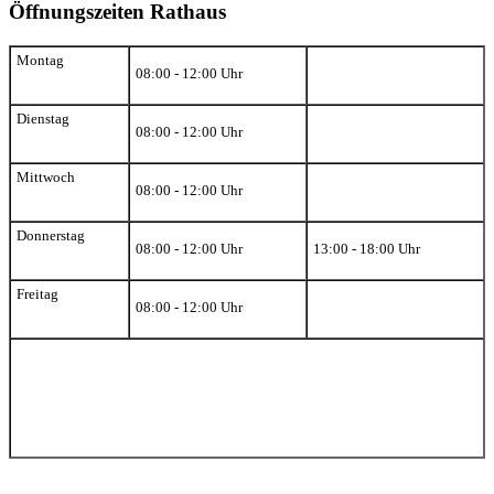
Öffnungszeiten Rathaus
Montag
08:00 - 12:00 Uhr
Dienstag
08:00 - 12:00 Uhr
Mittwoch
08:00 - 12:00 Uhr
Donnerstag
08:00 - 12:00 Uhr
13:00 - 18:00 Uhr
Freitag
08:00 - 12:00 Uhr