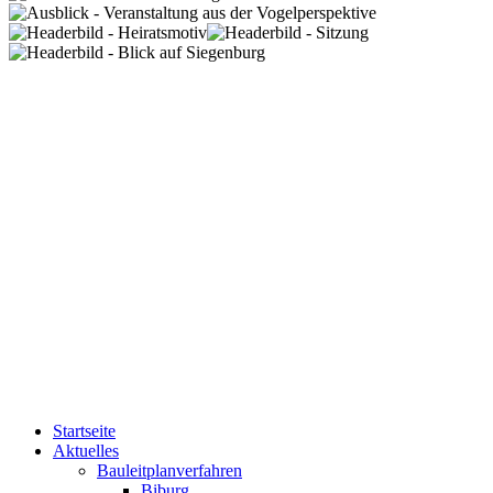
Startseite
Aktuelles
Bauleitplanverfahren
Biburg