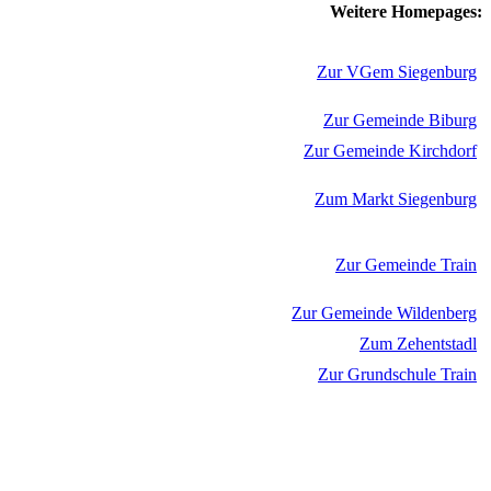
Weitere Homepages:
Zur VGem Siegenburg
Zur Gemeinde Biburg
Zur Gemeinde Kirchdorf
Zum Markt Siegenburg
Zur Gemeinde Train
Zur Gemeinde Wildenberg
Zum Zehentstadl
Zur Grundschule Train