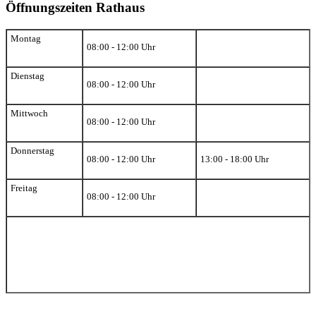
Öffnungszeiten Rathaus
Montag
08:00 - 12:00 Uhr
Dienstag
08:00 - 12:00 Uhr
Mittwoch
08:00 - 12:00 Uhr
Donnerstag
08:00 - 12:00 Uhr
13:00 - 18:00 Uhr
Freitag
08:00 - 12:00 Uhr