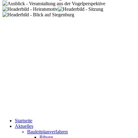
Startseite
Aktuelles
Bauleitplanverfahren
Biburg