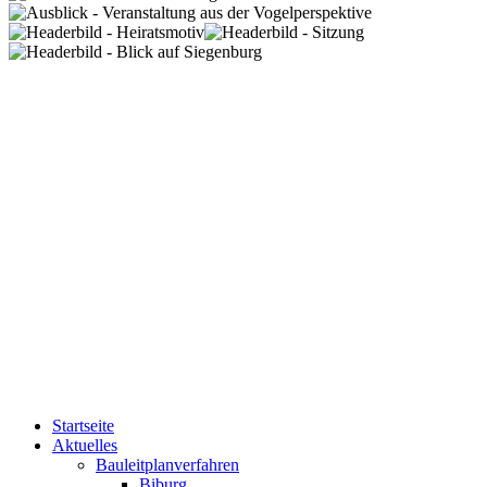
Startseite
Aktuelles
Bauleitplanverfahren
Biburg