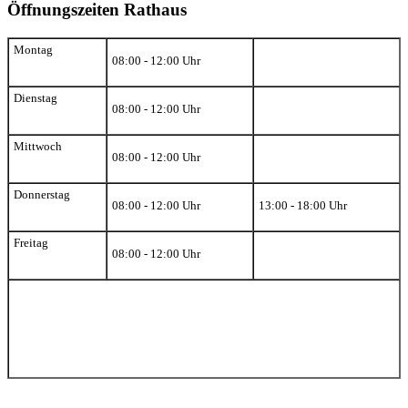
Öffnungszeiten Rathaus
Montag
08:00 - 12:00 Uhr
Dienstag
08:00 - 12:00 Uhr
Mittwoch
08:00 - 12:00 Uhr
Donnerstag
08:00 - 12:00 Uhr
13:00 - 18:00 Uhr
Freitag
08:00 - 12:00 Uhr