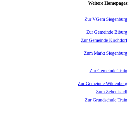
Weitere Homepages:
Zur VGem Siegenburg
Zur Gemeinde Biburg
Zur Gemeinde Kirchdorf
Zum Markt Siegenburg
Zur Gemeinde Train
Zur Gemeinde Wildenberg
Zum Zehentstadl
Zur Grundschule Train