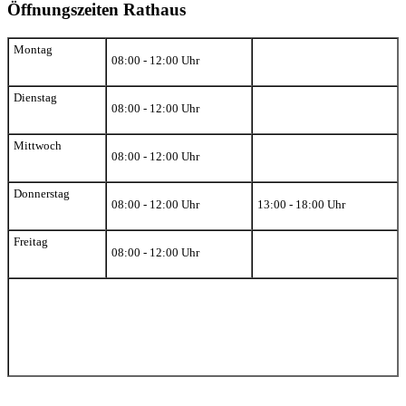
Öffnungszeiten Rathaus
Montag
08:00 - 12:00 Uhr
Dienstag
08:00 - 12:00 Uhr
Mittwoch
08:00 - 12:00 Uhr
Donnerstag
08:00 - 12:00 Uhr
13:00 - 18:00 Uhr
Freitag
08:00 - 12:00 Uhr