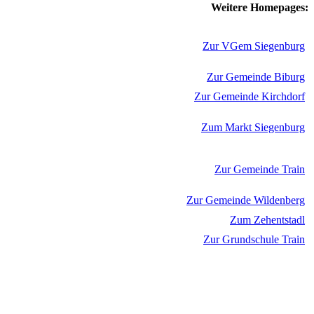
Weitere Homepages:
Zur VGem Siegenburg
Zur Gemeinde Biburg
Zur Gemeinde Kirchdorf
Zum Markt Siegenburg
Zur Gemeinde Train
Zur Gemeinde Wildenberg
Zum Zehentstadl
Zur Grundschule Train