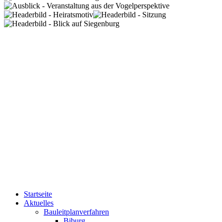
Startseite
Aktuelles
Bauleitplanverfahren
Biburg