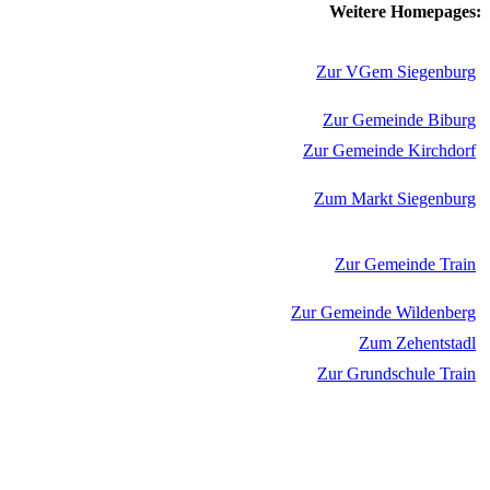
Weitere Homepages:
Zur VGem Siegenburg
Zur Gemeinde Biburg
Zur Gemeinde Kirchdorf
Zum Markt Siegenburg
Zur Gemeinde Train
Zur Gemeinde Wildenberg
Zum Zehentstadl
Zur Grundschule Train