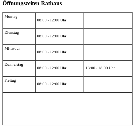
Öffnungszeiten Rathaus
Montag
08:00 - 12:00 Uhr
Dienstag
08:00 - 12:00 Uhr
Mittwoch
08:00 - 12:00 Uhr
Donnerstag
08:00 - 12:00 Uhr
13:00 - 18:00 Uhr
Freitag
08:00 - 12:00 Uhr