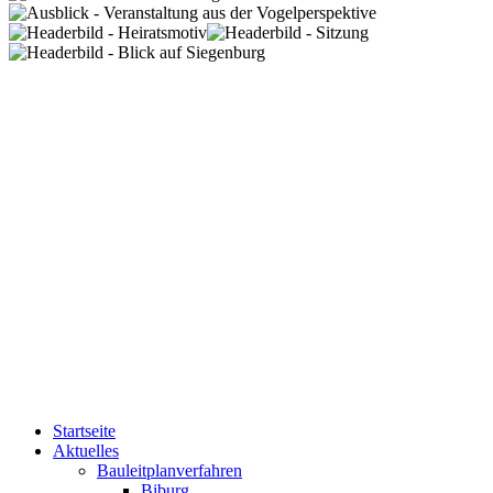
Startseite
Aktuelles
Bauleitplanverfahren
Biburg