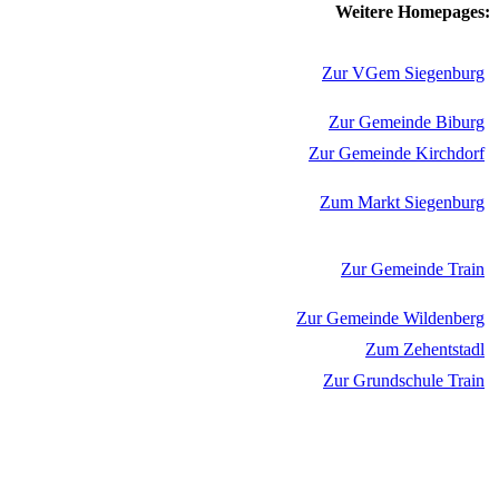
Weitere Homepages:
Zur VGem Siegenburg
Zur Gemeinde Biburg
Zur Gemeinde Kirchdorf
Zum Markt Siegenburg
Zur Gemeinde Train
Zur Gemeinde Wildenberg
Zum Zehentstadl
Zur Grundschule Train