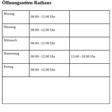
Öffnungszeiten Rathaus
Montag
08:00 - 12:00 Uhr
Dienstag
08:00 - 12:00 Uhr
Mittwoch
08:00 - 12:00 Uhr
Donnerstag
08:00 - 12:00 Uhr
13:00 - 18:00 Uhr
Freitag
08:00 - 12:00 Uhr