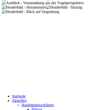
Startseite
Aktuelles
Bauleitplanverfahren
Biburg