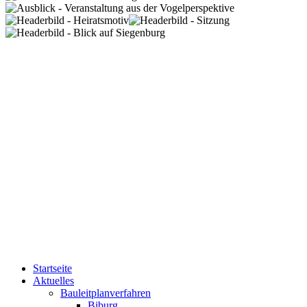
Startseite
Aktuelles
Bauleitplanverfahren
Biburg