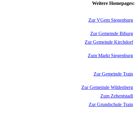
Weitere Homepages:
Zur VGem Siegenburg
Zur Gemeinde Biburg
Zur Gemeinde Kirchdorf
Zum Markt Siegenburg
Zur Gemeinde Train
Zur Gemeinde Wildenberg
Zum Zehentstadl
Zur Grundschule Train