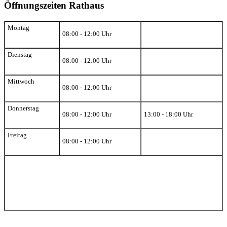
Öffnungszeiten Rathaus
Montag
08:00 - 12:00 Uhr
Dienstag
08:00 - 12:00 Uhr
Mittwoch
08:00 - 12:00 Uhr
Donnerstag
08:00 - 12:00 Uhr
13:00 - 18:00 Uhr
Freitag
08:00 - 12:00 Uhr