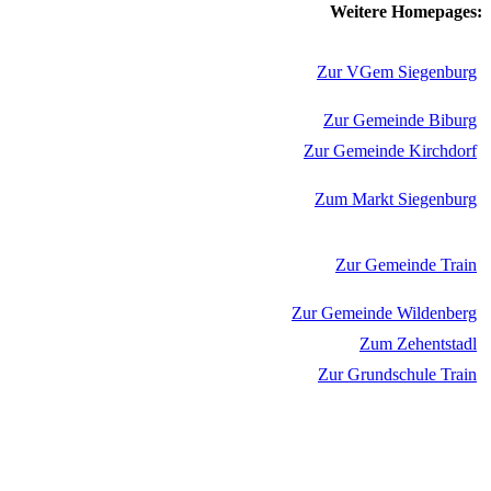
Weitere Homepages:
Zur VGem Siegenburg
Zur Gemeinde Biburg
Zur Gemeinde Kirchdorf
Zum Markt Siegenburg
Zur Gemeinde Train
Zur Gemeinde Wildenberg
Zum Zehentstadl
Zur Grundschule Train