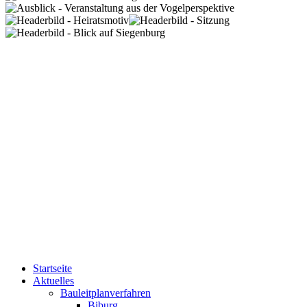
Startseite
Aktuelles
Bauleitplanverfahren
Biburg