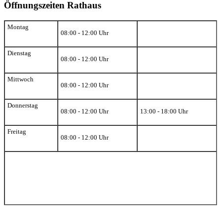
Öffnungszeiten Rathaus
Montag
08:00 - 12:00 Uhr
Dienstag
08:00 - 12:00 Uhr
Mittwoch
08:00 - 12:00 Uhr
Donnerstag
08:00 - 12:00 Uhr
13:00 - 18:00 Uhr
Freitag
08:00 - 12:00 Uhr