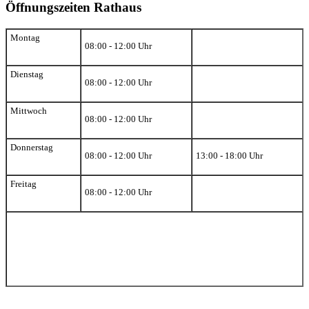
Öffnungszeiten Rathaus
Montag
08:00 - 12:00 Uhr
Dienstag
08:00 - 12:00 Uhr
Mittwoch
08:00 - 12:00 Uhr
Donnerstag
08:00 - 12:00 Uhr
13:00 - 18:00 Uhr
Freitag
08:00 - 12:00 Uhr