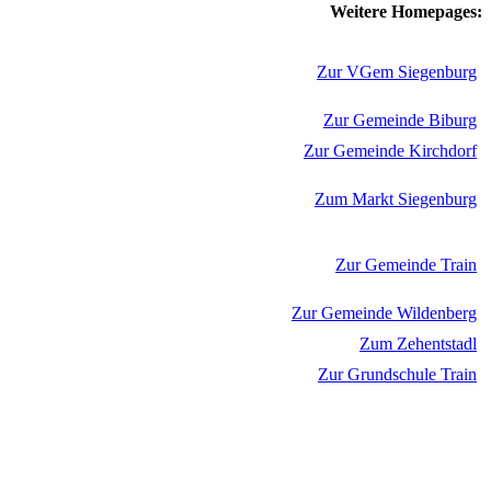
Weitere Homepages:
Zur VGem Siegenburg
Zur Gemeinde Biburg
Zur Gemeinde Kirchdorf
Zum Markt Siegenburg
Zur Gemeinde Train
Zur Gemeinde Wildenberg
Zum Zehentstadl
Zur Grundschule Train