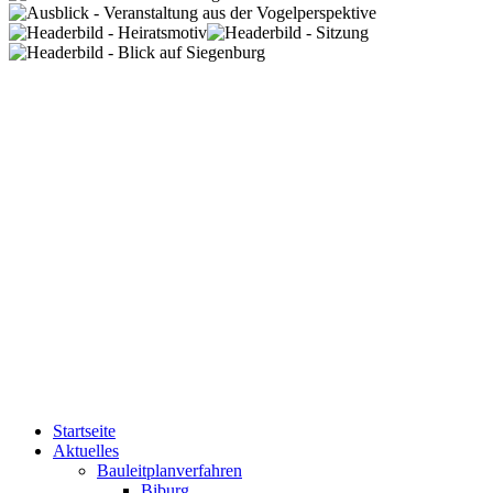
Startseite
Aktuelles
Bauleitplanverfahren
Biburg