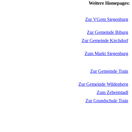
Weitere Homepages:
Zur VGem Siegenburg
Zur Gemeinde Biburg
Zur Gemeinde Kirchdorf
Zum Markt Siegenburg
Zur Gemeinde Train
Zur Gemeinde Wildenberg
Zum Zehentstadl
Zur Grundschule Train