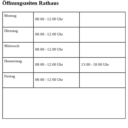
Öffnungszeiten Rathaus
Montag
08:00 - 12:00 Uhr
Dienstag
08:00 - 12:00 Uhr
Mittwoch
08:00 - 12:00 Uhr
Donnerstag
08:00 - 12:00 Uhr
13:00 - 18:00 Uhr
Freitag
08:00 - 12:00 Uhr