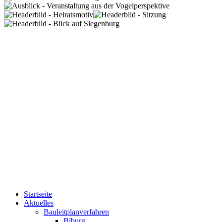
Startseite
Aktuelles
Bauleitplanverfahren
Biburg