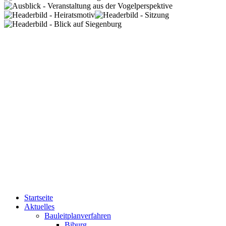
Startseite
Aktuelles
Bauleitplanverfahren
Biburg