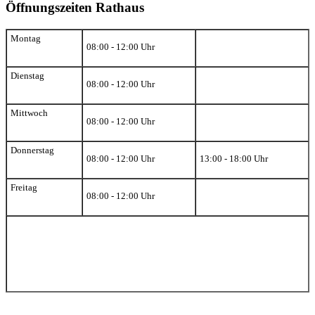
Öffnungszeiten Rathaus
Montag
08:00 - 12:00 Uhr
Dienstag
08:00 - 12:00 Uhr
Mittwoch
08:00 - 12:00 Uhr
Donnerstag
08:00 - 12:00 Uhr
13:00 - 18:00 Uhr
Freitag
08:00 - 12:00 Uhr