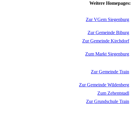
Weitere Homepages:
Zur VGem Siegenburg
Zur Gemeinde Biburg
Zur Gemeinde Kirchdorf
Zum Markt Siegenburg
Zur Gemeinde Train
Zur Gemeinde Wildenberg
Zum Zehentstadl
Zur Grundschule Train