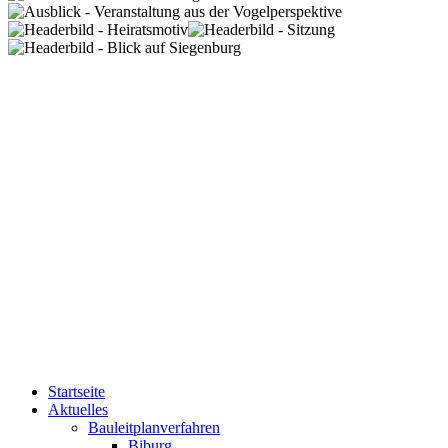
Startseite
Aktuelles
Bauleitplanverfahren
Biburg