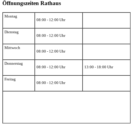
Öffnungszeiten Rathaus
Montag
08:00 - 12:00 Uhr
Dienstag
08:00 - 12:00 Uhr
Mittwoch
08:00 - 12:00 Uhr
Donnerstag
08:00 - 12:00 Uhr
13:00 - 18:00 Uhr
Freitag
08:00 - 12:00 Uhr