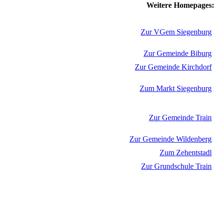
Weitere Homepages:
Zur VGem Siegenburg
Zur Gemeinde Biburg
Zur Gemeinde Kirchdorf
Zum Markt Siegenburg
Zur Gemeinde Train
Zur Gemeinde Wildenberg
Zum Zehentstadl
Zur Grundschule Train