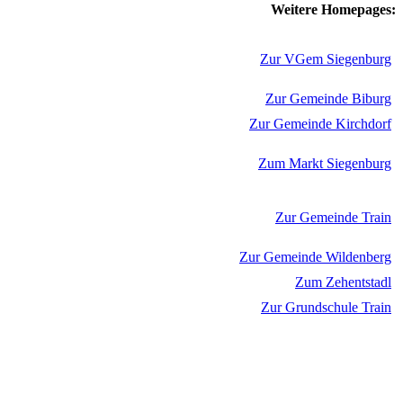
Weitere Homepages:
Zur VGem Siegenburg
Zur Gemeinde Biburg
Zur Gemeinde Kirchdorf
Zum Markt Siegenburg
Zur Gemeinde Train
Zur Gemeinde Wildenberg
Zum Zehentstadl
Zur Grundschule Train