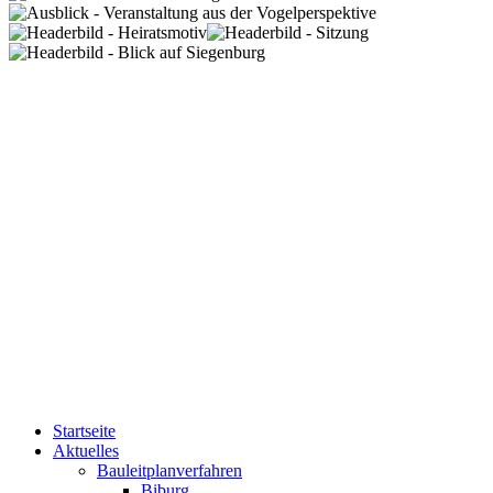
Startseite
Aktuelles
Bauleitplanverfahren
Biburg