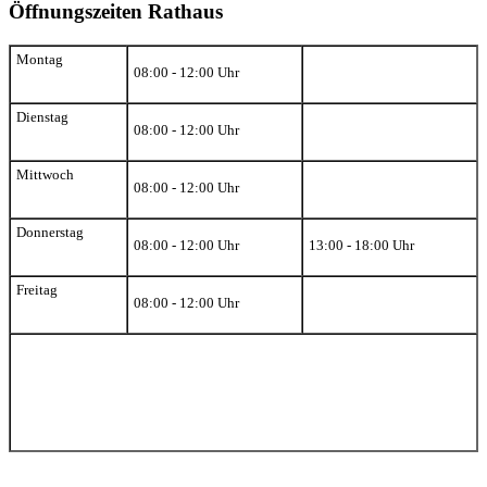
Öffnungszeiten Rathaus
Montag
08:00 - 12:00 Uhr
Dienstag
08:00 - 12:00 Uhr
Mittwoch
08:00 - 12:00 Uhr
Donnerstag
08:00 - 12:00 Uhr
13:00 - 18:00 Uhr
Freitag
08:00 - 12:00 Uhr