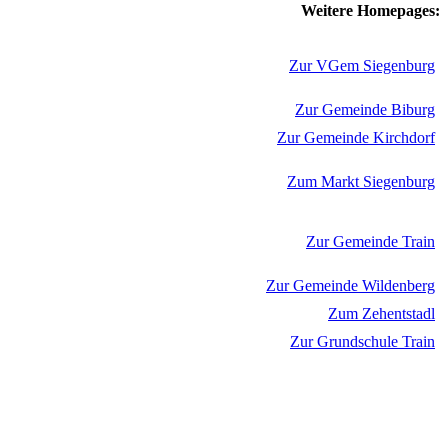
Weitere Homepages:
Zur VGem Siegenburg
Zur Gemeinde Biburg
Zur Gemeinde Kirchdorf
Zum Markt Siegenburg
Zur Gemeinde Train
Zur Gemeinde Wildenberg
Zum Zehentstadl
Zur Grundschule Train