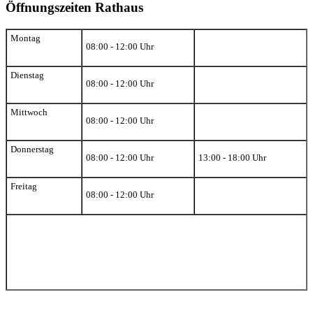
Öffnungszeiten Rathaus
Montag
08:00 - 12:00 Uhr
Dienstag
08:00 - 12:00 Uhr
Mittwoch
08:00 - 12:00 Uhr
Donnerstag
08:00 - 12:00 Uhr
13:00 - 18:00 Uhr
Freitag
08:00 - 12:00 Uhr