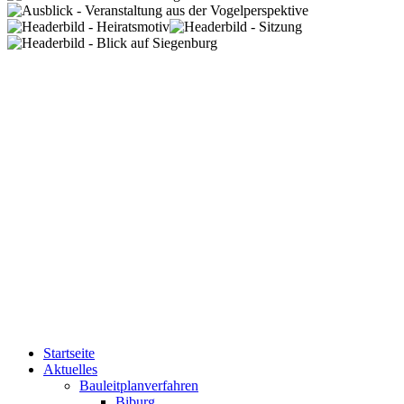
Startseite
Aktuelles
Bauleitplanverfahren
Biburg