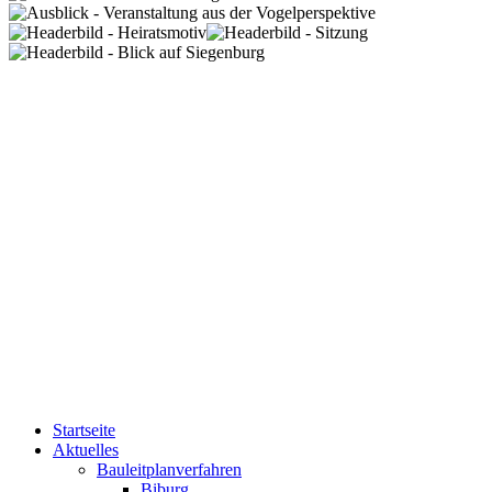
Startseite
Aktuelles
Bauleitplanverfahren
Biburg