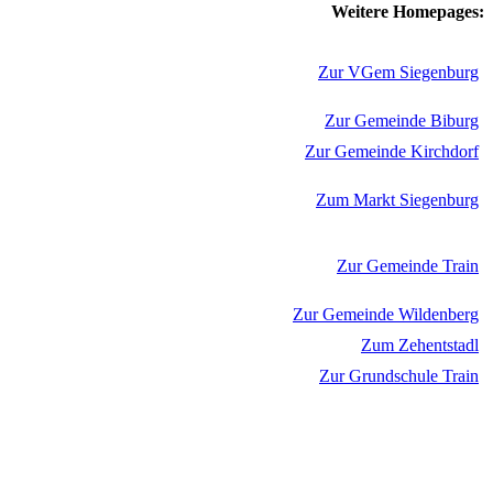
Weitere Homepages:
Zur VGem Siegenburg
Zur Gemeinde Biburg
Zur Gemeinde Kirchdorf
Zum Markt Siegenburg
Zur Gemeinde Train
Zur Gemeinde Wildenberg
Zum Zehentstadl
Zur Grundschule Train