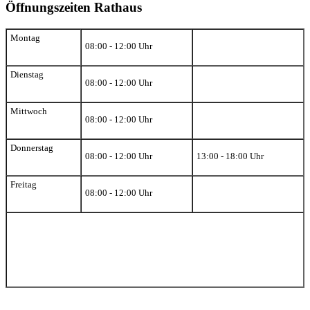
Öffnungszeiten Rathaus
Montag
08:00 - 12:00 Uhr
Dienstag
08:00 - 12:00 Uhr
Mittwoch
08:00 - 12:00 Uhr
Donnerstag
08:00 - 12:00 Uhr
13:00 - 18:00 Uhr
Freitag
08:00 - 12:00 Uhr