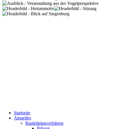
Startseite
Aktuelles
Bauleitplanverfahren
Biburg