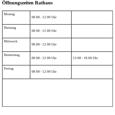
Öffnungszeiten Rathaus
Montag
08:00 - 12:00 Uhr
Dienstag
08:00 - 12:00 Uhr
Mittwoch
08:00 - 12:00 Uhr
Donnerstag
08:00 - 12:00 Uhr
13:00 - 18:00 Uhr
Freitag
08:00 - 12:00 Uhr