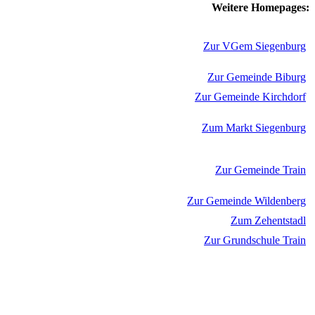
Weitere Homepages:
Zur VGem Siegenburg
Zur Gemeinde Biburg
Zur Gemeinde Kirchdorf
Zum Markt Siegenburg
Zur Gemeinde Train
Zur Gemeinde Wildenberg
Zum Zehentstadl
Zur Grundschule Train