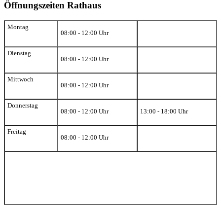
Öffnungszeiten Rathaus
Montag
08:00 - 12:00 Uhr
Dienstag
08:00 - 12:00 Uhr
Mittwoch
08:00 - 12:00 Uhr
Donnerstag
08:00 - 12:00 Uhr
13:00 - 18:00 Uhr
Freitag
08:00 - 12:00 Uhr