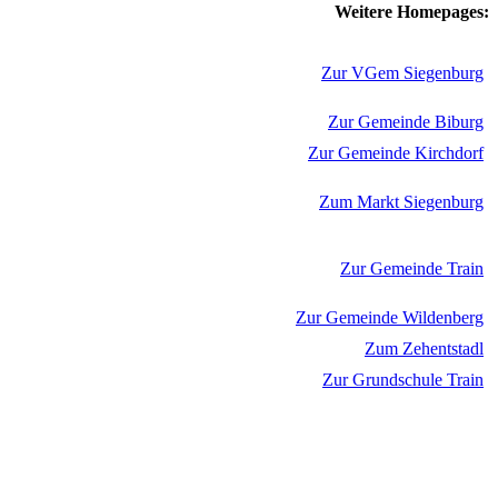
Weitere Homepages:
Zur VGem Siegenburg
Zur Gemeinde Biburg
Zur Gemeinde Kirchdorf
Zum Markt Siegenburg
Zur Gemeinde Train
Zur Gemeinde Wildenberg
Zum Zehentstadl
Zur Grundschule Train