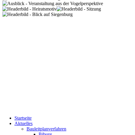
Startseite
Aktuelles
Bauleitplanverfahren
Biburg