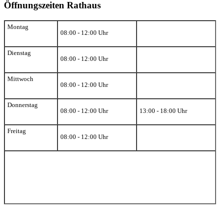
Öffnungszeiten Rathaus
Montag
08:00 - 12:00 Uhr
Dienstag
08:00 - 12:00 Uhr
Mittwoch
08:00 - 12:00 Uhr
Donnerstag
08:00 - 12:00 Uhr
13:00 - 18:00 Uhr
Freitag
08:00 - 12:00 Uhr