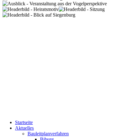
Startseite
Aktuelles
Bauleitplanverfahren
Biburg