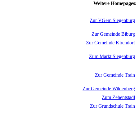
Weitere Homepages:
Zur VGem Siegenburg
Zur Gemeinde Biburg
Zur Gemeinde Kirchdorf
Zum Markt Siegenburg
Zur Gemeinde Train
Zur Gemeinde Wildenberg
Zum Zehentstadl
Zur Grundschule Train