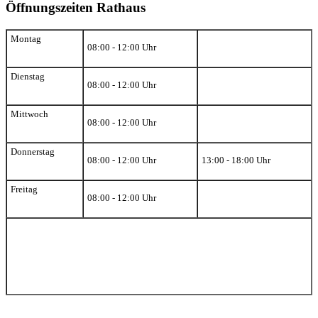
Öffnungszeiten Rathaus
Montag
08:00 - 12:00 Uhr
Dienstag
08:00 - 12:00 Uhr
Mittwoch
08:00 - 12:00 Uhr
Donnerstag
08:00 - 12:00 Uhr
13:00 - 18:00 Uhr
Freitag
08:00 - 12:00 Uhr