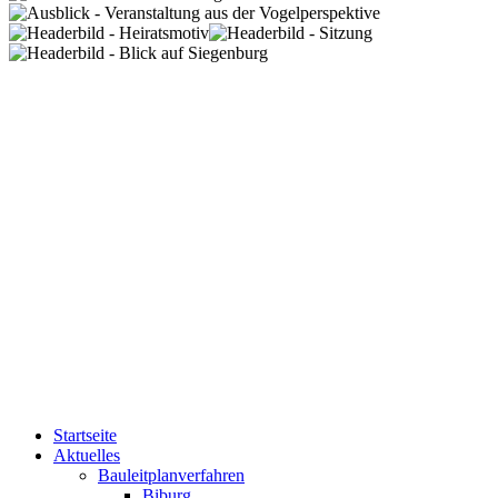
Startseite
Aktuelles
Bauleitplanverfahren
Biburg