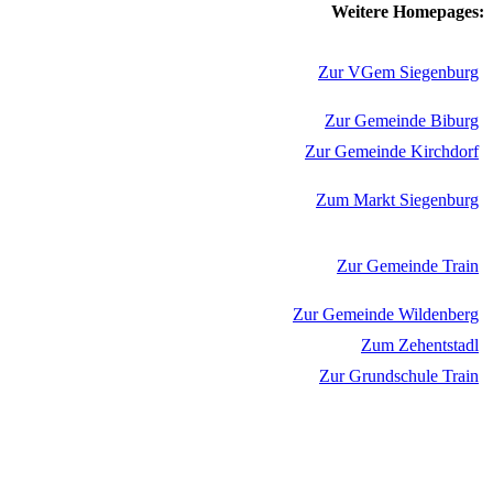
Weitere Homepages:
Zur VGem Siegenburg
Zur Gemeinde Biburg
Zur Gemeinde Kirchdorf
Zum Markt Siegenburg
Zur Gemeinde Train
Zur Gemeinde Wildenberg
Zum Zehentstadl
Zur Grundschule Train