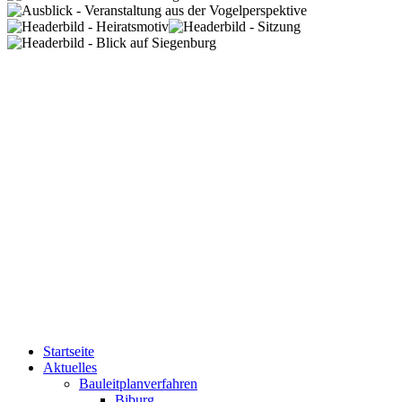
Startseite
Aktuelles
Bauleitplanverfahren
Biburg