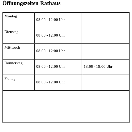
Öffnungszeiten Rathaus
Montag
08:00 - 12:00 Uhr
Dienstag
08:00 - 12:00 Uhr
Mittwoch
08:00 - 12:00 Uhr
Donnerstag
08:00 - 12:00 Uhr
13:00 - 18:00 Uhr
Freitag
08:00 - 12:00 Uhr