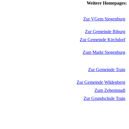
Weitere Homepages:
Zur VGem Siegenburg
Zur Gemeinde Biburg
Zur Gemeinde Kirchdorf
Zum Markt Siegenburg
Zur Gemeinde Train
Zur Gemeinde Wildenberg
Zum Zehentstadl
Zur Grundschule Train