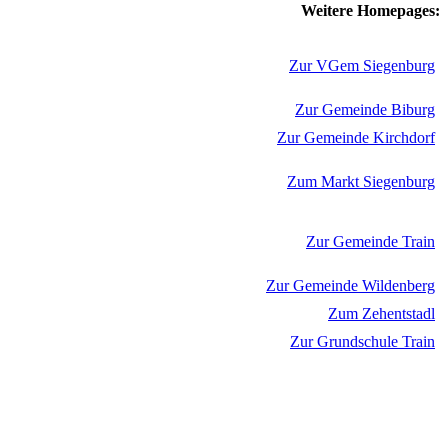
Weitere Homepages:
Zur VGem Siegenburg
Zur Gemeinde Biburg
Zur Gemeinde Kirchdorf
Zum Markt Siegenburg
Zur Gemeinde Train
Zur Gemeinde Wildenberg
Zum Zehentstadl
Zur Grundschule Train