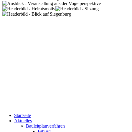
Startseite
Aktuelles
Bauleitplanverfahren
Biburg