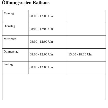
Öffnungszeiten Rathaus
Montag
08:00 - 12:00 Uhr
Dienstag
08:00 - 12:00 Uhr
Mittwoch
08:00 - 12:00 Uhr
Donnerstag
08:00 - 12:00 Uhr
13:00 - 18:00 Uhr
Freitag
08:00 - 12:00 Uhr