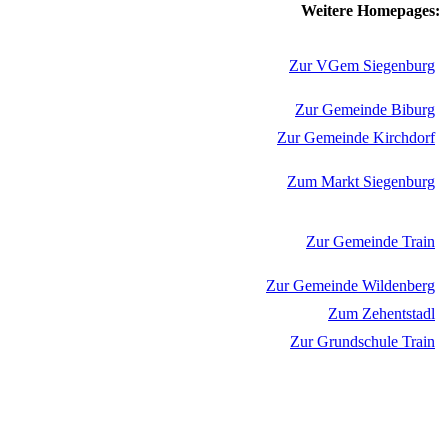
Weitere Homepages:
Zur VGem Siegenburg
Zur Gemeinde Biburg
Zur Gemeinde Kirchdorf
Zum Markt Siegenburg
Zur Gemeinde Train
Zur Gemeinde Wildenberg
Zum Zehentstadl
Zur Grundschule Train