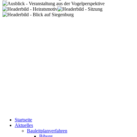
Startseite
Aktuelles
Bauleitplanverfahren
Biburg