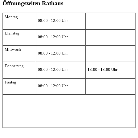
Öffnungszeiten Rathaus
Montag
08:00 - 12:00 Uhr
Dienstag
08:00 - 12:00 Uhr
Mittwoch
08:00 - 12:00 Uhr
Donnerstag
08:00 - 12:00 Uhr
13:00 - 18:00 Uhr
Freitag
08:00 - 12:00 Uhr