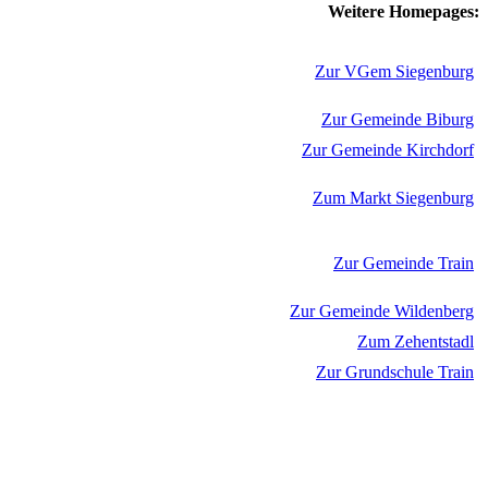
Weitere Homepages:
Zur VGem Siegenburg
Zur Gemeinde Biburg
Zur Gemeinde Kirchdorf
Zum Markt Siegenburg
Zur Gemeinde Train
Zur Gemeinde Wildenberg
Zum Zehentstadl
Zur Grundschule Train