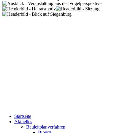
Startseite
Aktuelles
Bauleitplanverfahren
Biburg