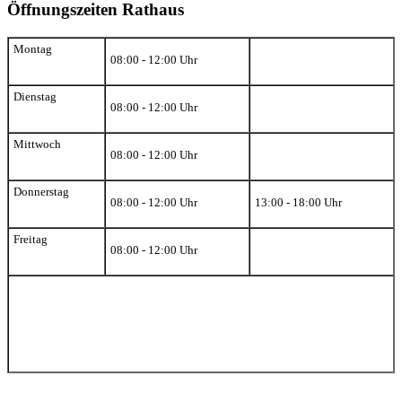
Öffnungszeiten Rathaus
Montag
08:00 - 12:00 Uhr
Dienstag
08:00 - 12:00 Uhr
Mittwoch
08:00 - 12:00 Uhr
Donnerstag
08:00 - 12:00 Uhr
13:00 - 18:00 Uhr
Freitag
08:00 - 12:00 Uhr