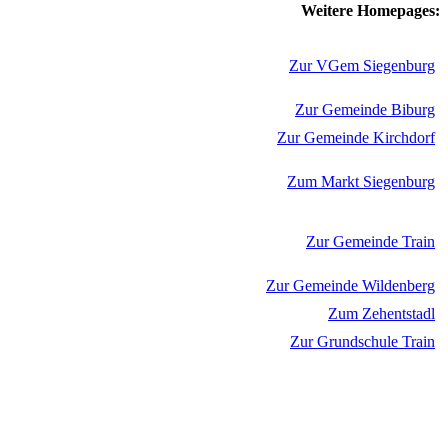
Weitere Homepages:
Zur VGem Siegenburg
Zur Gemeinde Biburg
Zur Gemeinde Kirchdorf
Zum Markt Siegenburg
Zur Gemeinde Train
Zur Gemeinde Wildenberg
Zum Zehentstadl
Zur Grundschule Train