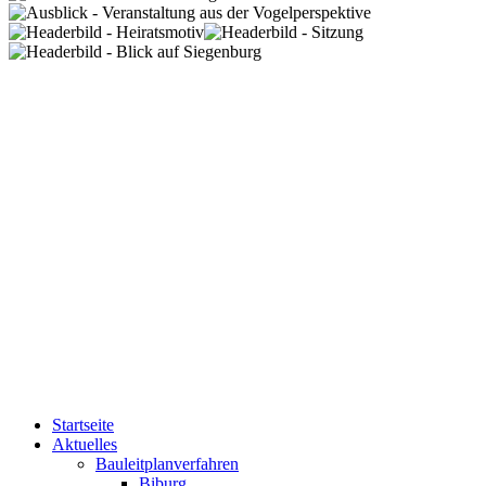
Startseite
Aktuelles
Bauleitplanverfahren
Biburg