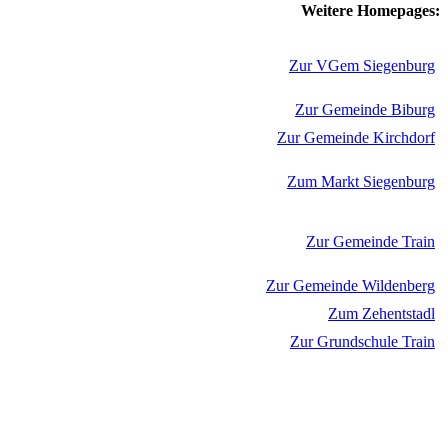
Weitere Homepages:
Zur VGem Siegenburg
Zur Gemeinde Biburg
Zur Gemeinde Kirchdorf
Zum Markt Siegenburg
Zur Gemeinde Train
Zur Gemeinde Wildenberg
Zum Zehentstadl
Zur Grundschule Train