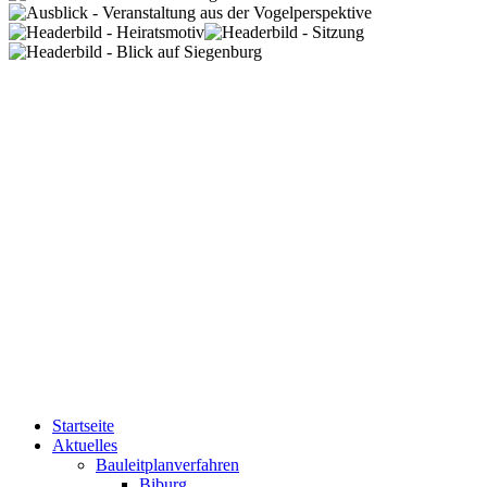
Startseite
Aktuelles
Bauleitplanverfahren
Biburg