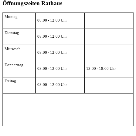
Öffnungszeiten Rathaus
Montag
08:00 - 12:00 Uhr
Dienstag
08:00 - 12:00 Uhr
Mittwoch
08:00 - 12:00 Uhr
Donnerstag
08:00 - 12:00 Uhr
13:00 - 18:00 Uhr
Freitag
08:00 - 12:00 Uhr