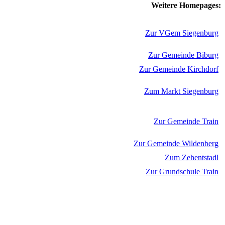
Weitere Homepages:
Zur VGem Siegenburg
Zur Gemeinde Biburg
Zur Gemeinde Kirchdorf
Zum Markt Siegenburg
Zur Gemeinde Train
Zur Gemeinde Wildenberg
Zum Zehentstadl
Zur Grundschule Train