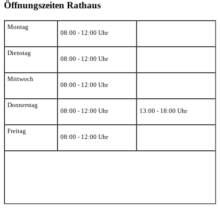
Öffnungszeiten Rathaus
Montag
08:00 - 12:00 Uhr
Dienstag
08:00 - 12:00 Uhr
Mittwoch
08:00 - 12:00 Uhr
Donnerstag
08:00 - 12:00 Uhr
13:00 - 18:00 Uhr
Freitag
08:00 - 12:00 Uhr