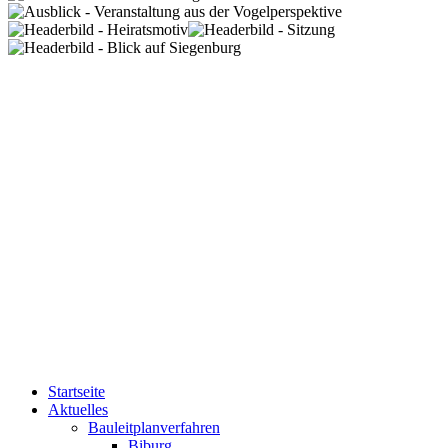
Startseite
Aktuelles
Bauleitplanverfahren
Biburg