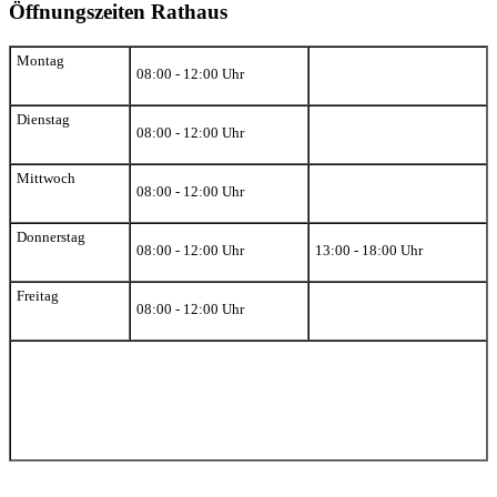
Öffnungszeiten Rathaus
Montag
08:00 - 12:00 Uhr
Dienstag
08:00 - 12:00 Uhr
Mittwoch
08:00 - 12:00 Uhr
Donnerstag
08:00 - 12:00 Uhr
13:00 - 18:00 Uhr
Freitag
08:00 - 12:00 Uhr