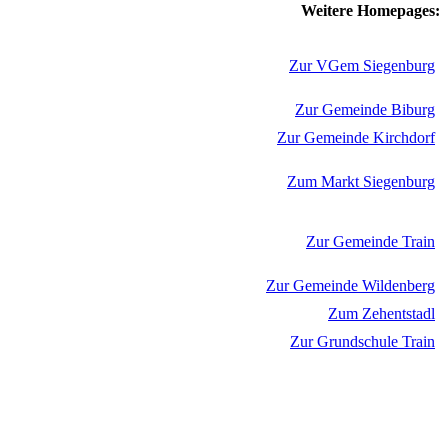
Weitere Homepages:
Zur VGem Siegenburg
Zur Gemeinde Biburg
Zur Gemeinde Kirchdorf
Zum Markt Siegenburg
Zur Gemeinde Train
Zur Gemeinde Wildenberg
Zum Zehentstadl
Zur Grundschule Train