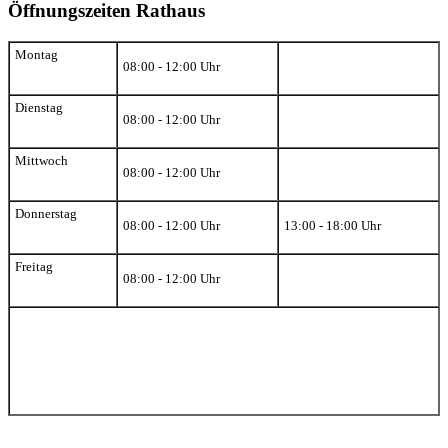
Öffnungszeiten Rathaus
Montag
08:00 - 12:00 Uhr
Dienstag
08:00 - 12:00 Uhr
Mittwoch
08:00 - 12:00 Uhr
Donnerstag
08:00 - 12:00 Uhr
13:00 - 18:00 Uhr
Freitag
08:00 - 12:00 Uhr