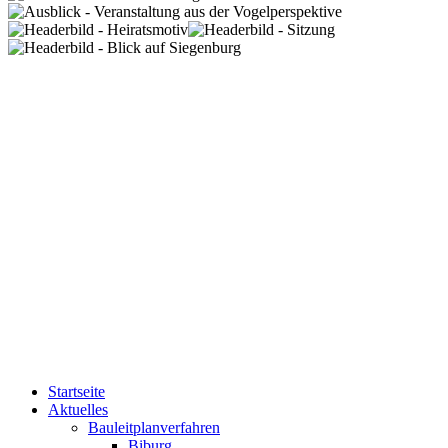
Startseite
Aktuelles
Bauleitplanverfahren
Biburg