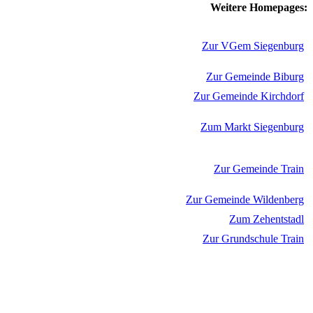
Weitere Homepages:
Zur VGem Siegenburg
Zur Gemeinde Biburg
Zur Gemeinde Kirchdorf
Zum Markt Siegenburg
Zur Gemeinde Train
Zur Gemeinde Wildenberg
Zum Zehentstadl
Zur Grundschule Train