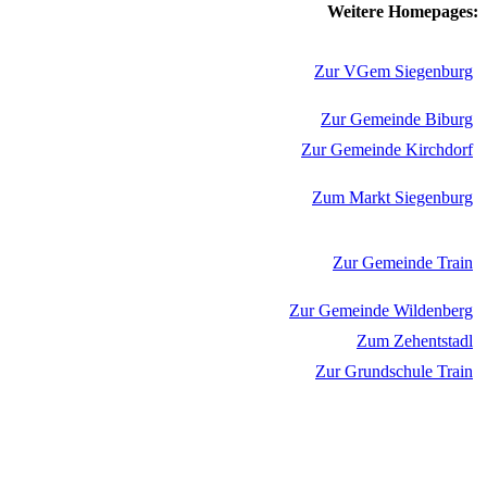
Weitere Homepages:
Zur VGem Siegenburg
Zur Gemeinde Biburg
Zur Gemeinde Kirchdorf
Zum Markt Siegenburg
Zur Gemeinde Train
Zur Gemeinde Wildenberg
Zum Zehentstadl
Zur Grundschule Train