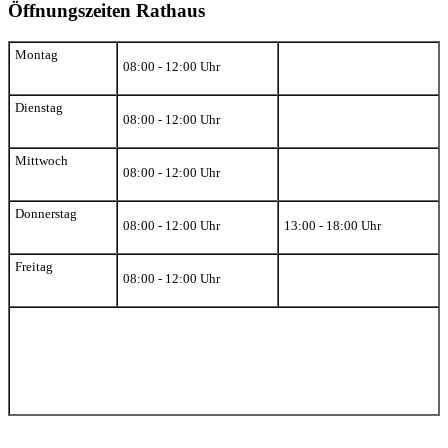
Öffnungszeiten Rathaus
Montag
08:00 - 12:00 Uhr
Dienstag
08:00 - 12:00 Uhr
Mittwoch
08:00 - 12:00 Uhr
Donnerstag
08:00 - 12:00 Uhr
13:00 - 18:00 Uhr
Freitag
08:00 - 12:00 Uhr