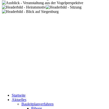
Startseite
Aktuelles
Bauleitplanverfahren
Biburg