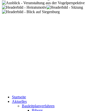
Startseite
Aktuelles
Bauleitplanverfahren
Biburg