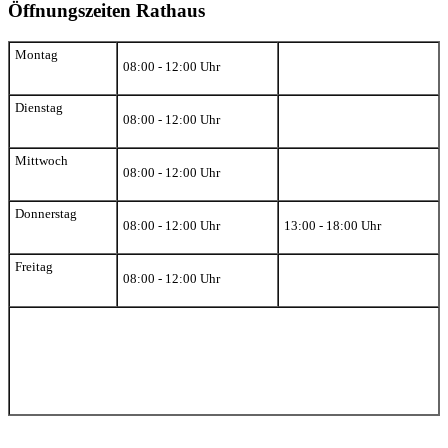
Öffnungszeiten Rathaus
Montag
08:00 - 12:00 Uhr
Dienstag
08:00 - 12:00 Uhr
Mittwoch
08:00 - 12:00 Uhr
Donnerstag
08:00 - 12:00 Uhr
13:00 - 18:00 Uhr
Freitag
08:00 - 12:00 Uhr