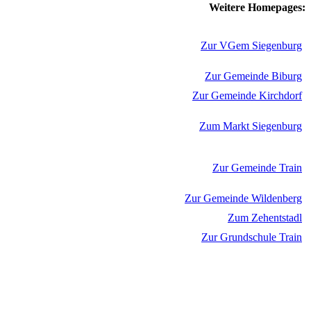
Weitere Homepages:
Zur VGem Siegenburg
Zur Gemeinde Biburg
Zur Gemeinde Kirchdorf
Zum Markt Siegenburg
Zur Gemeinde Train
Zur Gemeinde Wildenberg
Zum Zehentstadl
Zur Grundschule Train