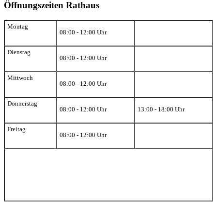
Öffnungszeiten Rathaus
Montag
08:00 - 12:00 Uhr
Dienstag
08:00 - 12:00 Uhr
Mittwoch
08:00 - 12:00 Uhr
Donnerstag
08:00 - 12:00 Uhr
13:00 - 18:00 Uhr
Freitag
08:00 - 12:00 Uhr