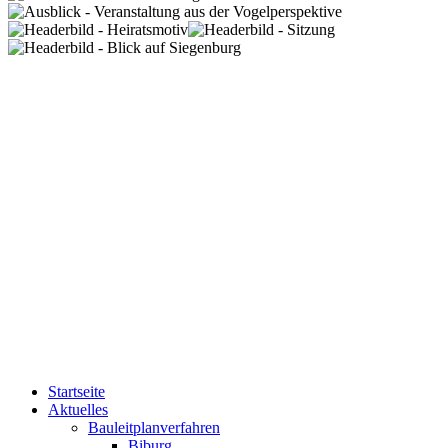
Startseite
Aktuelles
Bauleitplanverfahren
Biburg