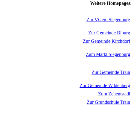
Weitere Homepages:
Zur VGem Siegenburg
Zur Gemeinde Biburg
Zur Gemeinde Kirchdorf
Zum Markt Siegenburg
Zur Gemeinde Train
Zur Gemeinde Wildenberg
Zum Zehentstadl
Zur Grundschule Train