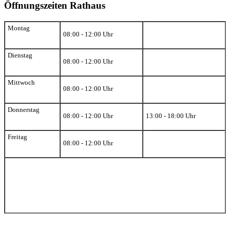
Öffnungszeiten Rathaus
Montag
08:00 - 12:00 Uhr
Dienstag
08:00 - 12:00 Uhr
Mittwoch
08:00 - 12:00 Uhr
Donnerstag
08:00 - 12:00 Uhr
13:00 - 18:00 Uhr
Freitag
08:00 - 12:00 Uhr