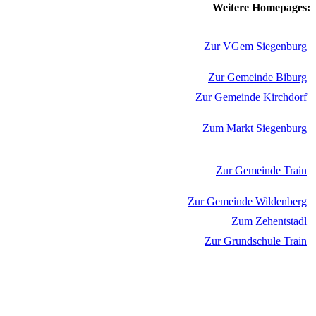
Weitere Homepages:
Zur VGem Siegenburg
Zur Gemeinde Biburg
Zur Gemeinde Kirchdorf
Zum Markt Siegenburg
Zur Gemeinde Train
Zur Gemeinde Wildenberg
Zum Zehentstadl
Zur Grundschule Train