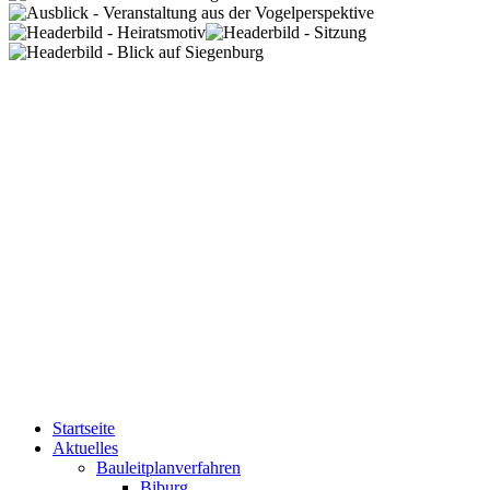
Startseite
Aktuelles
Bauleitplanverfahren
Biburg