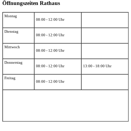
Öffnungszeiten Rathaus
Montag
08:00 - 12:00 Uhr
Dienstag
08:00 - 12:00 Uhr
Mittwoch
08:00 - 12:00 Uhr
Donnerstag
08:00 - 12:00 Uhr
13:00 - 18:00 Uhr
Freitag
08:00 - 12:00 Uhr