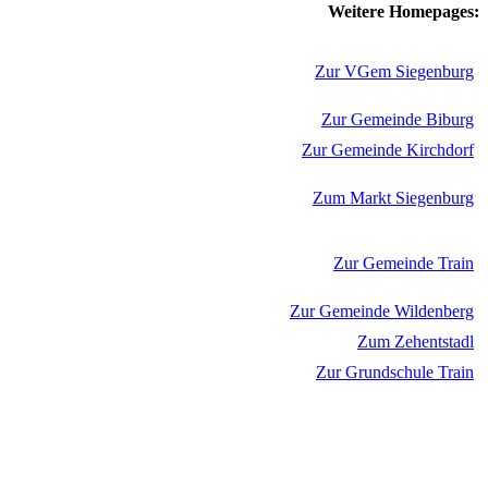
Weitere Homepages:
Zur VGem Siegenburg
Zur Gemeinde Biburg
Zur Gemeinde Kirchdorf
Zum Markt Siegenburg
Zur Gemeinde Train
Zur Gemeinde Wildenberg
Zum Zehentstadl
Zur Grundschule Train