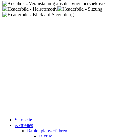
Startseite
Aktuelles
Bauleitplanverfahren
Biburg