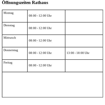
Öffnungszeiten Rathaus
Montag
08:00 - 12:00 Uhr
Dienstag
08:00 - 12:00 Uhr
Mittwoch
08:00 - 12:00 Uhr
Donnerstag
08:00 - 12:00 Uhr
13:00 - 18:00 Uhr
Freitag
08:00 - 12:00 Uhr