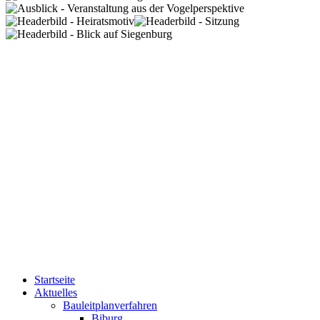
Startseite
Aktuelles
Bauleitplanverfahren
Biburg