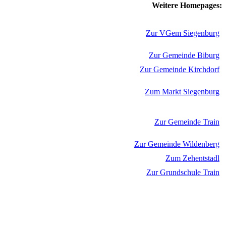
Weitere Homepages:
Zur VGem Siegenburg
Zur Gemeinde Biburg
Zur Gemeinde Kirchdorf
Zum Markt Siegenburg
Zur Gemeinde Train
Zur Gemeinde Wildenberg
Zum Zehentstadl
Zur Grundschule Train