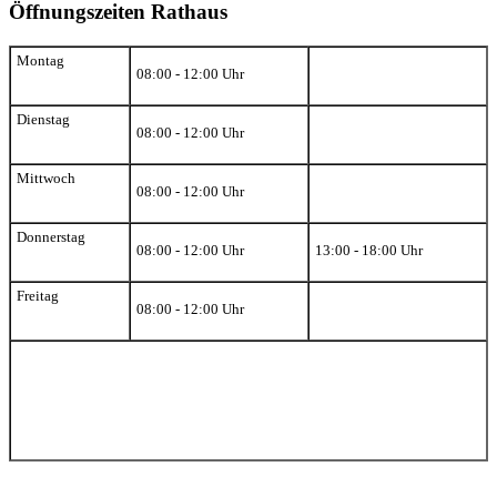
Öffnungszeiten Rathaus
Montag
08:00 - 12:00 Uhr
Dienstag
08:00 - 12:00 Uhr
Mittwoch
08:00 - 12:00 Uhr
Donnerstag
08:00 - 12:00 Uhr
13:00 - 18:00 Uhr
Freitag
08:00 - 12:00 Uhr