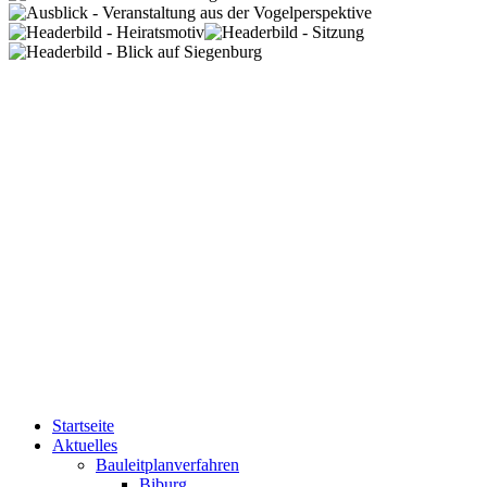
Startseite
Aktuelles
Bauleitplanverfahren
Biburg