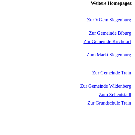
Weitere Homepages:
Zur VGem Siegenburg
Zur Gemeinde Biburg
Zur Gemeinde Kirchdorf
Zum Markt Siegenburg
Zur Gemeinde Train
Zur Gemeinde Wildenberg
Zum Zehentstadl
Zur Grundschule Train