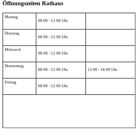
Öffnungszeiten Rathaus
Montag
08:00 - 12:00 Uhr
Dienstag
08:00 - 12:00 Uhr
Mittwoch
08:00 - 12:00 Uhr
Donnerstag
08:00 - 12:00 Uhr
13:00 - 18:00 Uhr
Freitag
08:00 - 12:00 Uhr