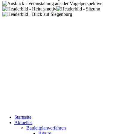
Startseite
Aktuelles
Bauleitplanverfahren
Biburg