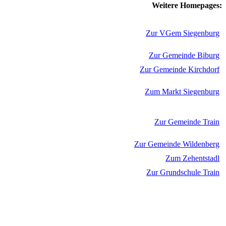
Weitere Homepages:
Zur VGem Siegenburg
Zur Gemeinde Biburg
Zur Gemeinde Kirchdorf
Zum Markt Siegenburg
Zur Gemeinde Train
Zur Gemeinde Wildenberg
Zum Zehentstadl
Zur Grundschule Train