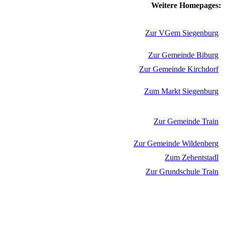
Weitere Homepages:
Zur VGem Siegenburg
Zur Gemeinde Biburg
Zur Gemeinde Kirchdorf
Zum Markt Siegenburg
Zur Gemeinde Train
Zur Gemeinde Wildenberg
Zum Zehentstadl
Zur Grundschule Train