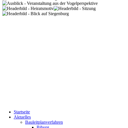
Startseite
Aktuelles
Bauleitplanverfahren
Biburg