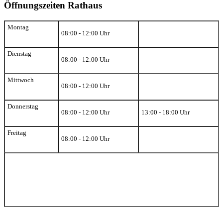
Öffnungszeiten Rathaus
Montag
08:00 - 12:00 Uhr
Dienstag
08:00 - 12:00 Uhr
Mittwoch
08:00 - 12:00 Uhr
Donnerstag
08:00 - 12:00 Uhr
13:00 - 18:00 Uhr
Freitag
08:00 - 12:00 Uhr