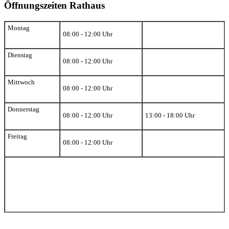
Öffnungszeiten Rathaus
Montag
08:00 - 12:00 Uhr
Dienstag
08:00 - 12:00 Uhr
Mittwoch
08:00 - 12:00 Uhr
Donnerstag
08:00 - 12:00 Uhr
13:00 - 18:00 Uhr
Freitag
08:00 - 12:00 Uhr