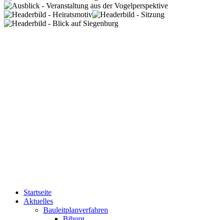
Startseite
Aktuelles
Bauleitplanverfahren
Biburg