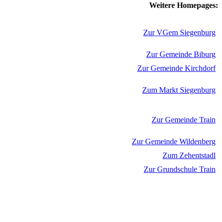
Weitere Homepages:
Zur VGem Siegenburg
Zur Gemeinde Biburg
Zur Gemeinde Kirchdorf
Zum Markt Siegenburg
Zur Gemeinde Train
Zur Gemeinde Wildenberg
Zum Zehentstadl
Zur Grundschule Train