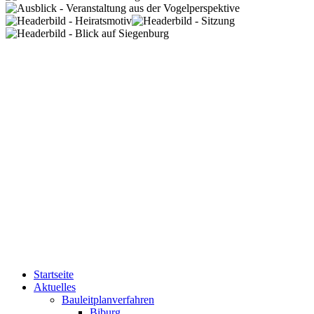
Startseite
Aktuelles
Bauleitplanverfahren
Biburg