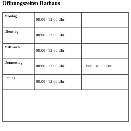
Öffnungszeiten Rathaus
Montag
08:00 - 12:00 Uhr
Dienstag
08:00 - 12:00 Uhr
Mittwoch
08:00 - 12:00 Uhr
Donnerstag
08:00 - 12:00 Uhr
13:00 - 18:00 Uhr
Freitag
08:00 - 12:00 Uhr