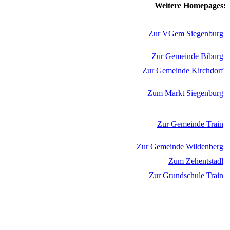
Weitere Homepages:
Zur VGem Siegenburg
Zur Gemeinde Biburg
Zur Gemeinde Kirchdorf
Zum Markt Siegenburg
Zur Gemeinde Train
Zur Gemeinde Wildenberg
Zum Zehentstadl
Zur Grundschule Train