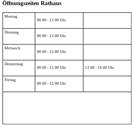
Öffnungszeiten Rathaus
Montag
08:00 - 12:00 Uhr
Dienstag
08:00 - 12:00 Uhr
Mittwoch
08:00 - 12:00 Uhr
Donnerstag
08:00 - 12:00 Uhr
13:00 - 18:00 Uhr
Freitag
08:00 - 12:00 Uhr