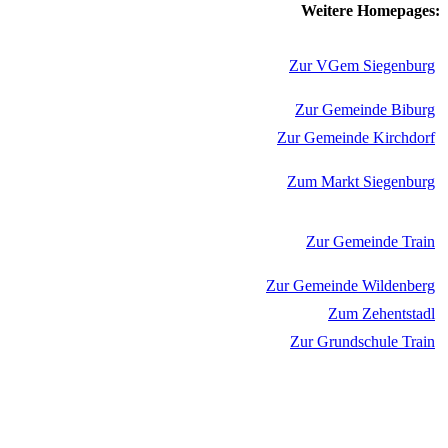
Weitere Homepages:
Zur VGem Siegenburg
Zur Gemeinde Biburg
Zur Gemeinde Kirchdorf
Zum Markt Siegenburg
Zur Gemeinde Train
Zur Gemeinde Wildenberg
Zum Zehentstadl
Zur Grundschule Train