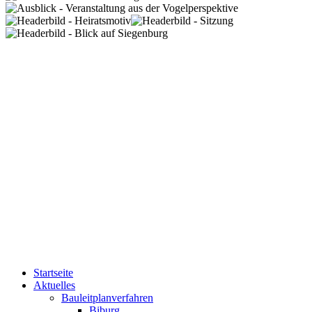
Startseite
Aktuelles
Bauleitplanverfahren
Biburg